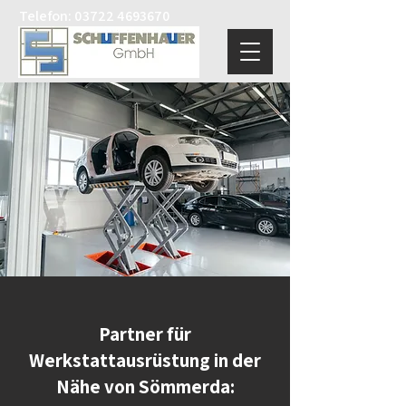
Telefon:
03722 4693670
Partner für
Werkstattausrüstung in der
Nähe von Sömmerda: