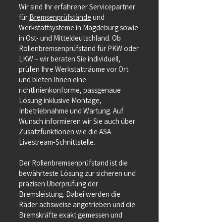
Wir sind Ihr erfahrener Servicepartner
für
Bremsenprüfstände
und
Werkstattsysteme in Magdeburg sowie
in Ost- und Mitteldeutschland. Ob
Rollenbremsenprüfstand für PKW oder
LKW – wir beraten Sie individuell,
prüfen Ihre Werkstatträume vor Ort
und bieten Ihnen eine
richtlinienkonforme, passgenaue
Lösung inklusive Montage,
Inbetriebnahme und Wartung. Auf
Wunsch informieren wir Sie auch über
Zusatzfunktionen wie die ASA-
Livestream-Schnittstelle.
Der Rollenbremsenprüfstand ist die
bewährteste Lösung zur sicheren und
präzisen Überprüfung der
Bremsleistung. Dabei werden die
Räder achsweise angetrieben und die
Bremskräfte exakt gemessen und