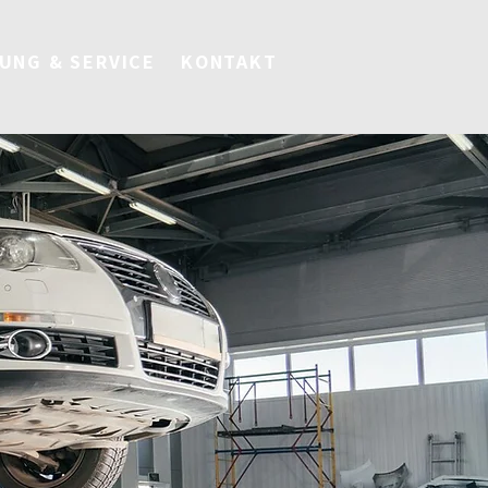
UNG & SERVICE
KONTAKT