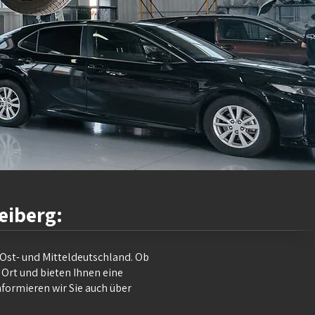
eiberg:
 Ost- und Mitteldeutschland. Ob
Ort und bieten Ihnen eine
formieren wir Sie auch über