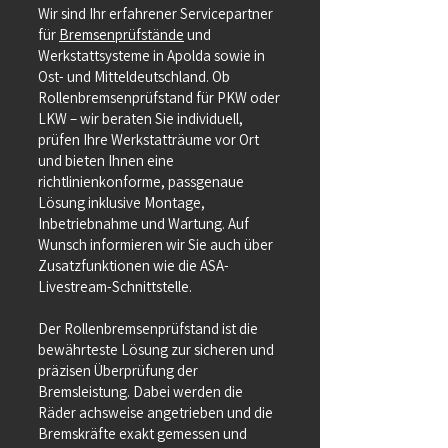
Wir sind Ihr erfahrener Servicepartner
für
Bremsenprüfstände
und
Werkstattsysteme in Apolda sowie in
Ost- und Mitteldeutschland. Ob
Rollenbremsenprüfstand für PKW oder
LKW – wir beraten Sie individuell,
prüfen Ihre Werkstatträume vor Ort
und bieten Ihnen eine
richtlinienkonforme, passgenaue
Lösung inklusive Montage,
Inbetriebnahme und Wartung. Auf
Wunsch informieren wir Sie auch über
Zusatzfunktionen wie die ASA-
Livestream-Schnittstelle.
Der Rollenbremsenprüfstand ist die
bewährteste Lösung zur sicheren und
präzisen Überprüfung der
Bremsleistung. Dabei werden die
Räder achsweise angetrieben und die
Bremskräfte exakt gemessen und